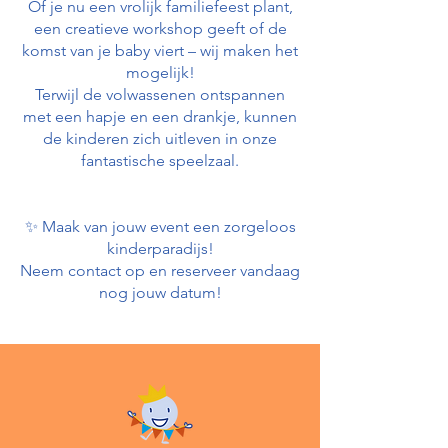
Of je nu een vrolijk familiefeest plant,
een creatieve workshop geeft of de
komst van je baby viert – wij maken het
mogelijk!
Terwijl de volwassenen ontspannen
met een hapje en een drankje, kunnen
de kinderen zich uitleven in onze
fantastische speelzaal.
✨ Maak van jouw event een zorgeloos
kinderparadijs!
Neem contact op en reserveer vandaag
nog jouw datum!