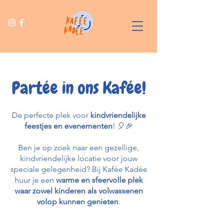
Partée in ons Kafée!
De perfecte plek voor
kindvriendelijke
feestjes en evenementen
! 🎈🎉
Ben je op zoek naar een gezellige,
kindvriendelijke locatie voor jouw
speciale gelegenheid? Bij Kafée Kadée
huur je een
warme en sfeervolle plek
waar zowel kinderen als volwassenen
volop kunnen genieten
.