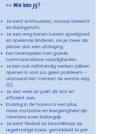
👀 Wie ben jij?
Je bent enthousiast, sociaal, beleefd
en klantgericht.
Je een weg banen tussen speelgoed
en spelende kinderen, zie je meer als
plezier dan een uitdaging.
Een teamspeler met goede
communicatieve vaardigheden.
Je kan ook zelfstandig werken (alleen
openen is voor jou geen probleem –
uiteraard niet meteen de eerste dag
😉).
Je ziet werk en pakt dit vlot en
efficiënt aan.
Ervaring in de horeca is een plus,
maar motivatie en leergierigheid zijn
minstens even belangrijk.
Je bent flexibel en beschikbaar op
regelmatige basis: gemiddeld 4x per