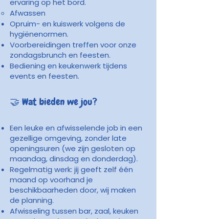
ervaring op het bord.
Afwassen
Opruim- en kuiswerk volgens de
hygiënenormen.
Voorbereidingen treffen voor onze
zondagsbrunch en feesten.
Bediening en keukenwerk tijdens
events en feesten.
🤝 Wat bieden we jou?
Een leuke en afwisselende job in een
gezellige omgeving, zonder late
openingsuren (we zijn gesloten op
maandag, dinsdag en donderdag).
Regelmatig werk: jij geeft zelf één
maand op voorhand je
beschikbaarheden door, wij maken
de planning.
Afwisseling tussen bar, zaal, keuken