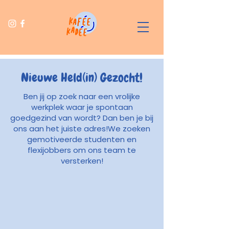
Nieuwe Held(in) Gezocht!
Ben jij op zoek naar een vrolijke
werkplek waar je spontaan
goedgezind van wordt? Dan ben je bij
ons aan het juiste adres!We zoeken
gemotiveerde studenten en
flexijobbers om ons team te
versterken!