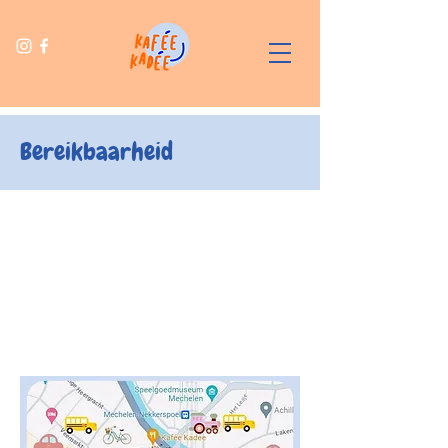
Bereikbaarheid