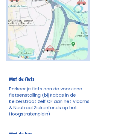
Met de fiets
Parkeer je fiets aan de voorziene
fietsenstalling (bij Kabas in de
Keizerstraat zelf OF aan het Vlaams
& Neutraal Ziekenfonds op het
Hoogstratenplein)