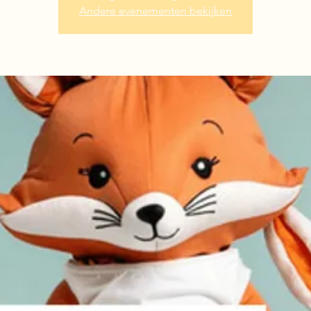
Andere evenementen bekijken