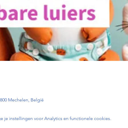
2800 Mechelen, België
e instellingen voor Analytics en functionele cookies.