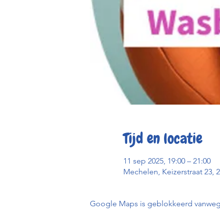
Tijd en locatie
11 sep 2025, 19:00 – 21:00
Mechelen, Keizerstraat 23, 
Google Maps is geblokkeerd vanwege j