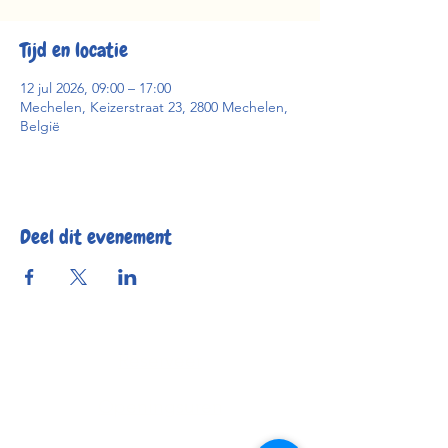
Tijd en locatie
12 jul 2026, 09:00 – 17:00
Mechelen, Keizerstraat 23, 2800 Mechelen,
België
Deel dit evenement
Reserveer
Openingsuren