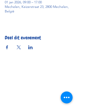
01 jan 2026, 09:00 – 17:00
Mechelen, Keizerstraat 23, 2800 Mechelen,
België
Deel dit evenement
Reserveer
Openingsuren
Contact
Bereikbaarheid