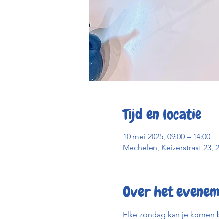
Tijd en locatie
10 mei 2025, 09:00 – 14:00
Mechelen, Keizerstraat 23, 
Over het evenem
Elke zondag kan je komen b