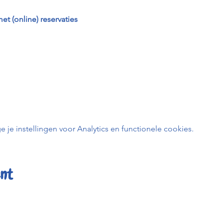
et (online) reservaties
e instellingen voor Analytics en functionele cookies.
ent