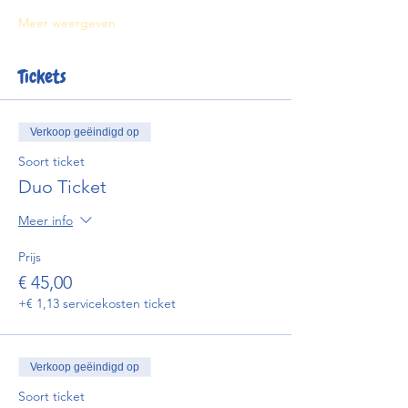
Meer weergeven
Tickets
Verkoop geëindigd op
Soort ticket
Duo Ticket
Meer info
Prijs
€ 45,00
+€ 1,13 servicekosten ticket
Verkoop geëindigd op
Soort ticket