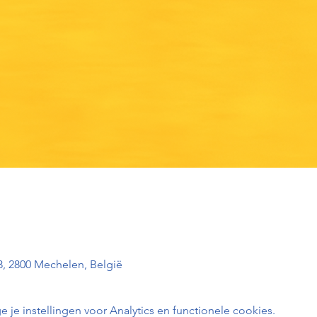
3, 2800 Mechelen, België
e instellingen voor Analytics en functionele cookies.