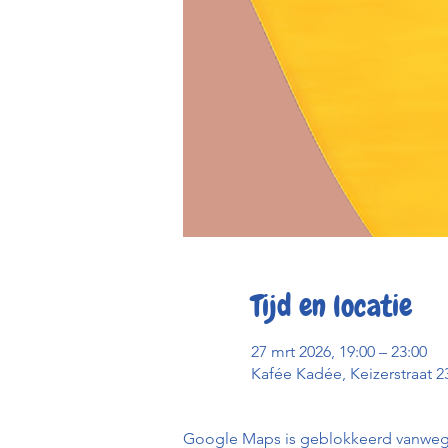
Tijd en locatie
27 mrt 2026, 19:00 – 23:00
Kafée Kadée, Keizerstraat 2
Google Maps is geblokkeerd vanwege j