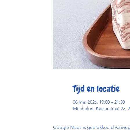
Tijd en locatie
08 mei 2026, 19:00 – 21:30
Mechelen, Keizerstraat 23, 
Google Maps is geblokkeerd vanwege j