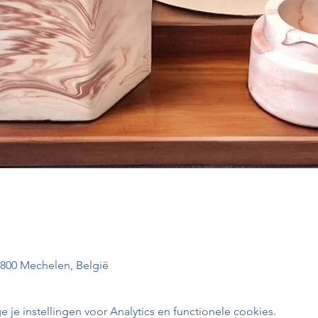
2800 Mechelen, België
e instellingen voor Analytics en functionele cookies.