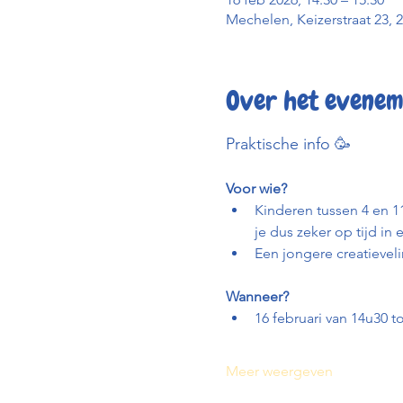
Mechelen, Keizerstraat 23, 
Over het evenem
Praktische info 🥳
Voor wie?
Kinderen tussen 4 en 11
je dus zeker op tijd in
Een jongere creatievel
Wanneer?
16 februari van 14u30 to
Meer weergeven