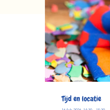
Tijd en locatie
16 feb 2026, 14:30 – 15:30