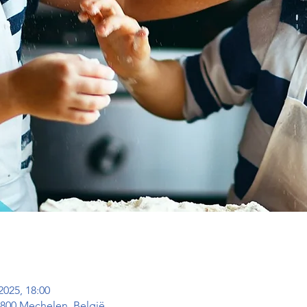
2025, 18:00
2800 Mechelen, België