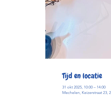
Tijd en locatie
31 okt 2025, 10:00 – 14:00
Mechelen, Keizerstraat 23, 