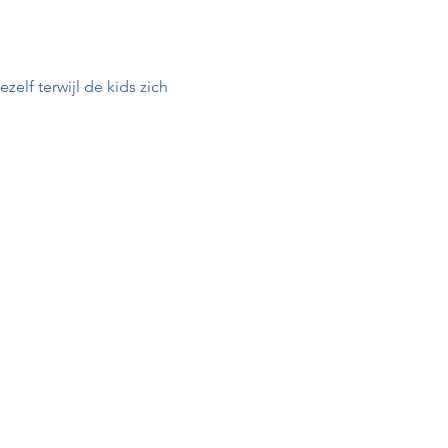
elf terwijl de kids zich 