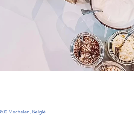
2800 Mechelen, België