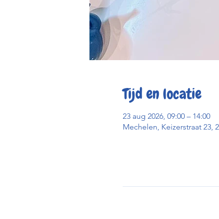
Tijd en locatie
23 aug 2026, 09:00 – 14:00
Mechelen, Keizerstraat 23, 