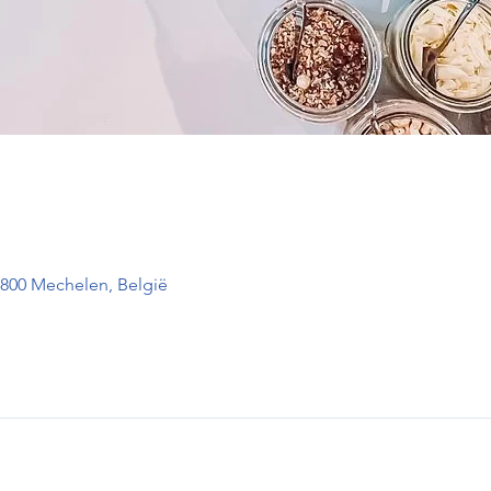
2800 Mechelen, België