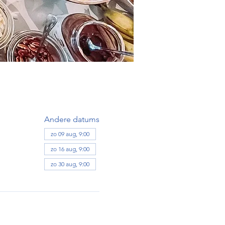
Andere datums
zo 09 aug, 9:00
zo 16 aug, 9:00
zo 30 aug, 9:00