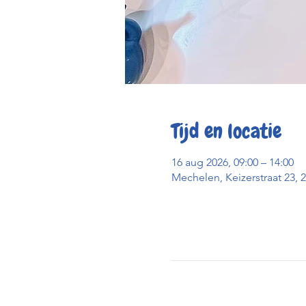
Tijd en locatie
16 aug 2026, 09:00 – 14:00
Mechelen, Keizerstraat 23, 