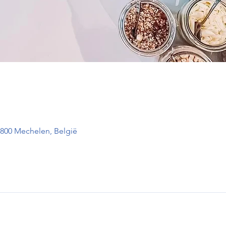
2800 Mechelen, België