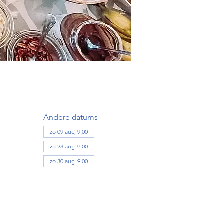
Andere datums
zo 09 aug, 9:00
zo 23 aug, 9:00
zo 30 aug, 9:00