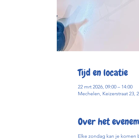
Tijd en locatie
22 mrt 2026, 09:00 – 14:00
Mechelen, Keizerstraat 23, 
Over het evenem
Elke zondag kan je komen b