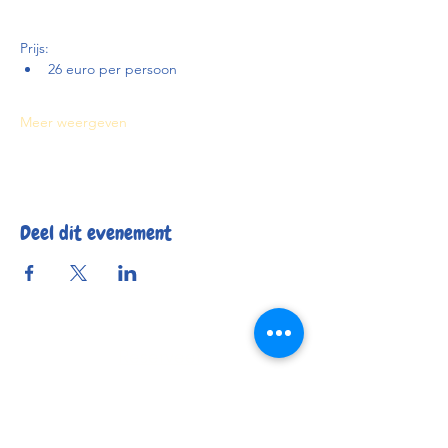
Prijs:
26 euro per persoon
Meer weergeven
Deel dit evenement
Reserveer
Openingsuren