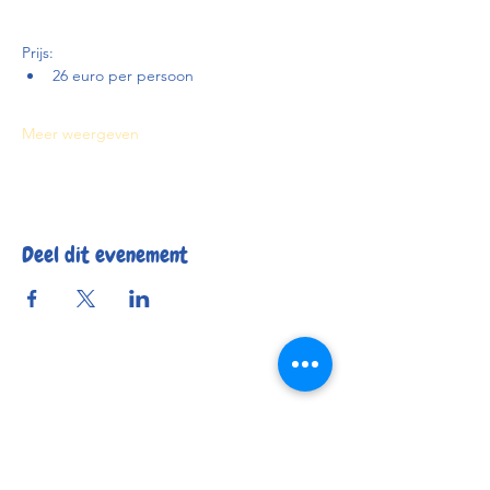
Prijs:
26 euro per persoon
Meer weergeven
Deel dit evenement
Reserveer
Openingsuren