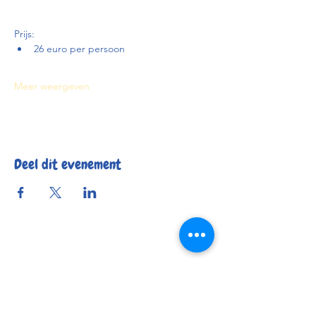
Prijs:
26 euro per persoon
Meer weergeven
Deel dit evenement
Reserveer
Openingsuren