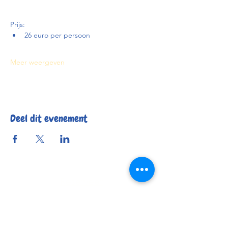
Prijs:
26 euro per persoon
Meer weergeven
Deel dit evenement
Reserveer
Openingsuren