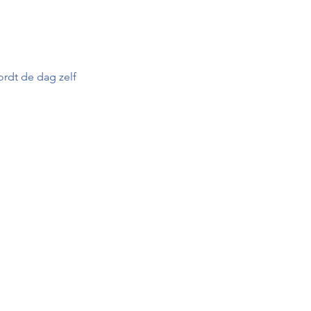
ordt de dag zelf 