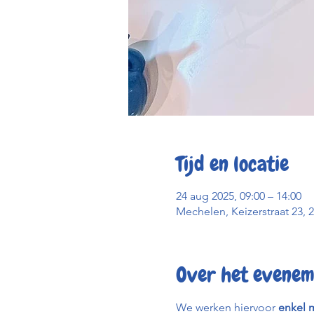
Tijd en locatie
24 aug 2025, 09:00 – 14:00
Mechelen, Keizerstraat 23, 
Over het evenem
We werken hiervoor 
enkel m