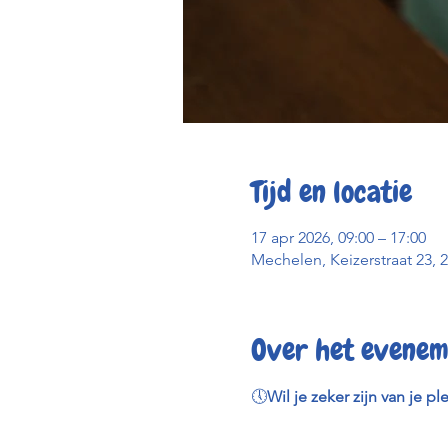
Tijd en locatie
17 apr 2026, 09:00 – 17:00
Mechelen, Keizerstraat 23, 
Over het evenem
🕔
Wil je zeker zijn van je pl