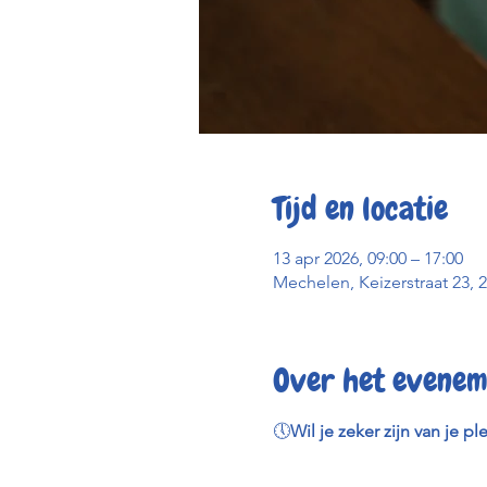
Tijd en locatie
13 apr 2026, 09:00 – 17:00
Mechelen, Keizerstraat 23, 
Over het evenem
🕔
Wil je zeker zijn van je pl