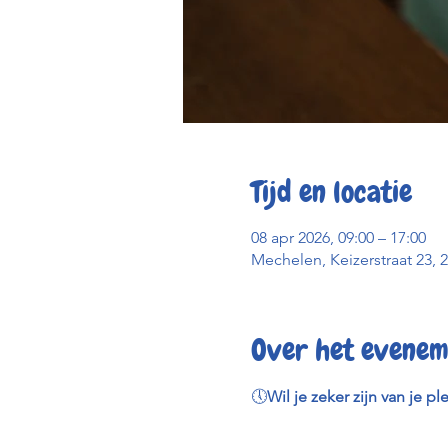
Tijd en locatie
08 apr 2026, 09:00 – 17:00
Mechelen, Keizerstraat 23, 
Over het evenem
🕔
Wil je zeker zijn van je pl