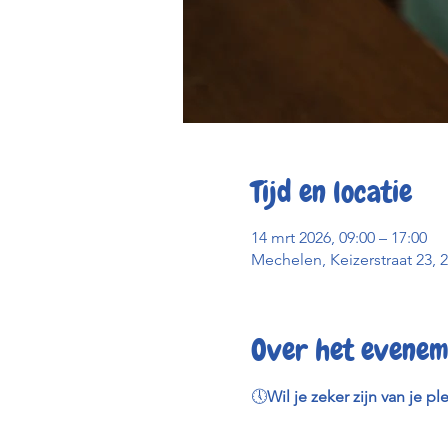
Tijd en locatie
14 mrt 2026, 09:00 – 17:00
Mechelen, Keizerstraat 23, 
Over het evenem
🕔
Wil je zeker zijn van je pl