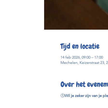
Tijd en locatie
14 feb 2026, 09:00 – 17:00
Mechelen, Keizerstraat 23, 
Over het evenem
🕔
Wil je zeker zijn van je pl