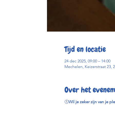
Tijd en locatie
24 dec 2025, 09:00 – 14:00
Mechelen, Keizerstraat 23, 
Over het evenem
🕔
Wil je zeker zijn van je pl